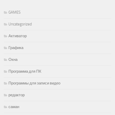
GAMES
Uncategorized
Активатор
Графика
Окна
Программа для ПК
Программы для записи видео
редактор
саман