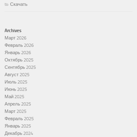
Скачать
Archives
Март 2026
Февраль 2026
Январь 2026
Октябрь 2025
Сентябрь 2025
Август 2025
Июль 2025
Июнь 2025
Май 2025
Апрель 2025
Март 2025
Февраль 2025
Январь 2025
Декабрь 2024