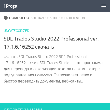
1Progs
Перейти к содержимому
ПОМЕЧЕНО:
SDL TRADOS STUDIO CERTIFICATION
UNCATEGORIZED
SDL Trados Studio 2022 Professional ver.
17.1.6.16252 скачать
скачать SDL Trados Studio 2022 SR1 Professional
17.1.6.16252 + crack SDL Trados Studio — это программа
для перевода и локализации текстов на компьютере
под управлением Windows. Он позволяет легко и
быстро переводить документы, веб-сайты,...