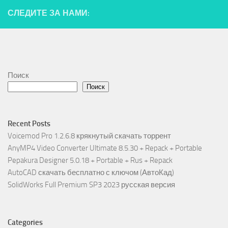
СЛЕДИТЕ ЗА НАМИ:
Поиск
Поиск
Recent Posts
Voicemod Pro 1.2.6.8 крякнутый скачать торрент
AnyMP4 Video Converter Ultimate 8.5.30 + Repack + Portable
Pepakura Designer 5.0.18 + Portable + Rus + Repack
AutoCAD скачать бесплатно с ключом (АвтоКад)
SolidWorks Full Premium SP3 2023 русская версия
Categories