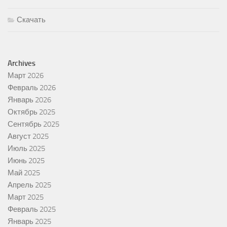
Скачать
Archives
Март 2026
Февраль 2026
Январь 2026
Октябрь 2025
Сентябрь 2025
Август 2025
Июль 2025
Июнь 2025
Май 2025
Апрель 2025
Март 2025
Февраль 2025
Январь 2025