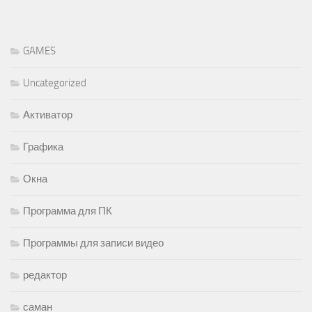
GAMES
Uncategorized
Активатор
Графика
Окна
Программа для ПК
Программы для записи видео
редактор
саман