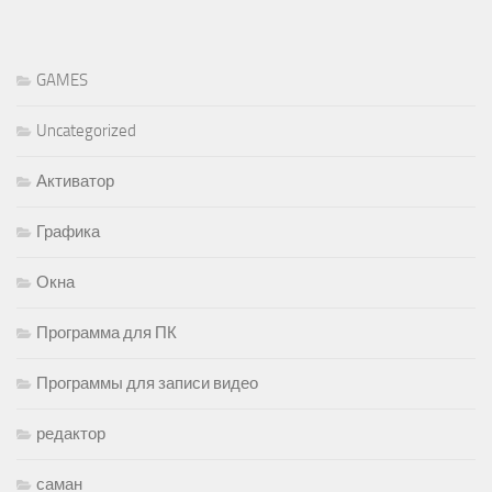
GAMES
Uncategorized
Активатор
Графика
Окна
Программа для ПК
Программы для записи видео
редактор
саман