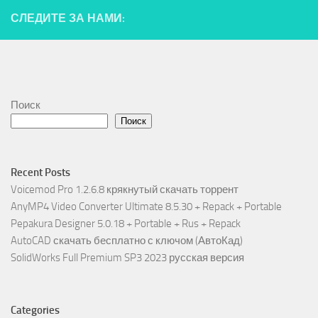
СЛЕДИТЕ ЗА НАМИ:
Поиск
Поиск
Recent Posts
Voicemod Pro 1.2.6.8 крякнутый скачать торрент
AnyMP4 Video Converter Ultimate 8.5.30 + Repack + Portable
Pepakura Designer 5.0.18 + Portable + Rus + Repack
AutoCAD скачать бесплатно с ключом (АвтоКад)
SolidWorks Full Premium SP3 2023 русская версия
Categories