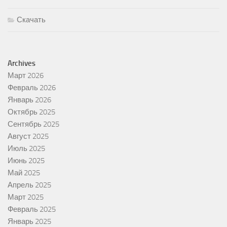
Скачать
Archives
Март 2026
Февраль 2026
Январь 2026
Октябрь 2025
Сентябрь 2025
Август 2025
Июль 2025
Июнь 2025
Май 2025
Апрель 2025
Март 2025
Февраль 2025
Январь 2025