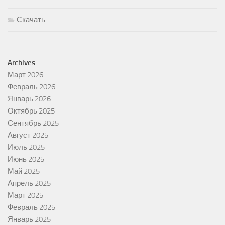
Скачать
Archives
Март 2026
Февраль 2026
Январь 2026
Октябрь 2025
Сентябрь 2025
Август 2025
Июль 2025
Июнь 2025
Май 2025
Апрель 2025
Март 2025
Февраль 2025
Январь 2025