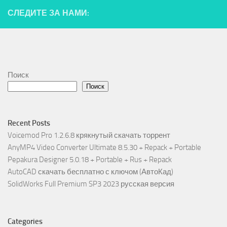
СЛЕДИТЕ ЗА НАМИ:
Поиск
Поиск
Recent Posts
Voicemod Pro 1.2.6.8 крякнутый скачать торрент
AnyMP4 Video Converter Ultimate 8.5.30 + Repack + Portable
Pepakura Designer 5.0.18 + Portable + Rus + Repack
AutoCAD скачать бесплатно с ключом (АвтоКад)
SolidWorks Full Premium SP3 2023 русская версия
Categories