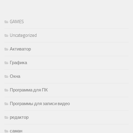
GAMES
Uncategorized
Активатор
Графика
Окна
Программа для ПК
Программы для записи видео
редактор
саман