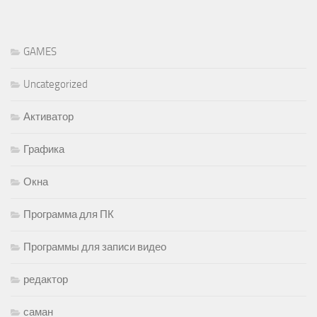
GAMES
Uncategorized
Активатор
Графика
Окна
Программа для ПК
Программы для записи видео
редактор
саман