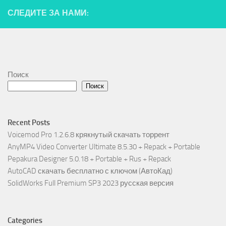
СЛЕДИТЕ ЗА НАМИ:
Поиск
Поиск
Recent Posts
Voicemod Pro 1.2.6.8 крякнутый скачать торрент
AnyMP4 Video Converter Ultimate 8.5.30 + Repack + Portable
Pepakura Designer 5.0.18 + Portable + Rus + Repack
AutoCAD скачать бесплатно с ключом (АвтоКад)
SolidWorks Full Premium SP3 2023 русская версия
Categories