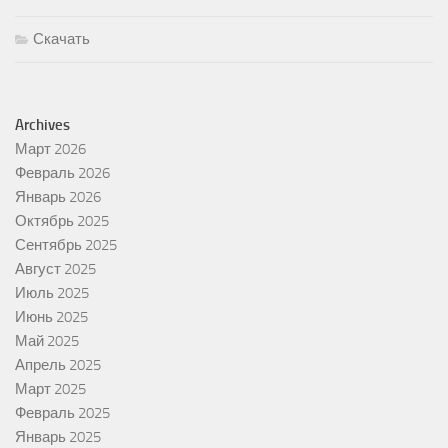
Скачать
Archives
Март 2026
Февраль 2026
Январь 2026
Октябрь 2025
Сентябрь 2025
Август 2025
Июль 2025
Июнь 2025
Май 2025
Апрель 2025
Март 2025
Февраль 2025
Январь 2025