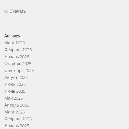
Скачать
Archives
Март 2026
Февраль 2026
Январь 2026
Октябрь 2025
Сентябрь 2025
Август 2025
Июль 2025
Июнь 2025
Май 2025
Апрель 2025
Март 2025
Февраль 2025
Январь 2025