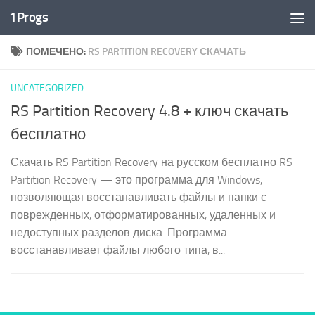
1Progs
Перейти к содержимому
ПОМЕЧЕНО:
RS PARTITION RECOVERY СКАЧАТЬ
UNCATEGORIZED
RS Partition Recovery 4.8 + ключ скачать
бесплатно
Скачать RS Partition Recovery на русском бесплатно RS
Partition Recovery — это программа для Windows,
позволяющая восстанавливать файлы и папки с
поврежденных, отформатированных, удаленных и
недоступных разделов диска. Программа
восстанавливает файлы любого типа, в...