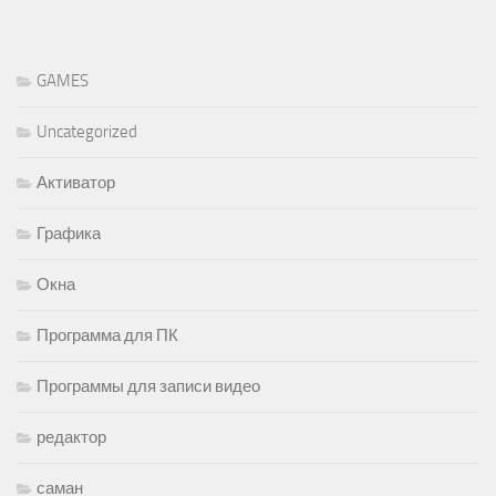
GAMES
Uncategorized
Активатор
Графика
Окна
Программа для ПК
Программы для записи видео
редактор
саман