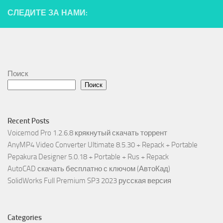
СЛЕДИТЕ ЗА НАМИ:
Поиск
Поиск
Recent Posts
Voicemod Pro 1.2.6.8 крякнутый скачать торрент
AnyMP4 Video Converter Ultimate 8.5.30 + Repack + Portable
Pepakura Designer 5.0.18 + Portable + Rus + Repack
AutoCAD скачать бесплатно с ключом (АвтоКад)
SolidWorks Full Premium SP3 2023 русская версия
Categories