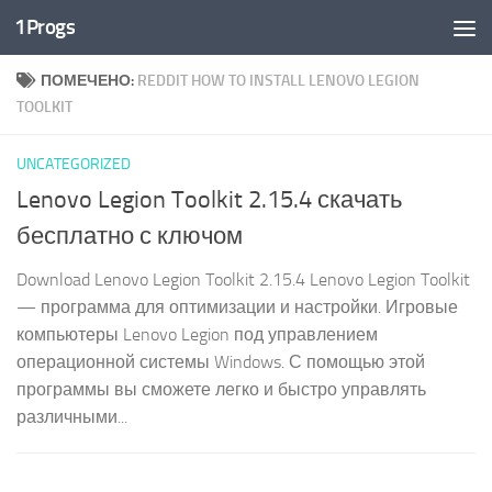
1Progs
Перейти к содержимому
ПОМЕЧЕНО:
REDDIT HOW TO INSTALL LENOVO LEGION
TOOLKIT
UNCATEGORIZED
Lenovo Legion Toolkit 2.15.4 скачать
бесплатно с ключом
Download Lenovo Legion Toolkit 2.15.4 Lenovo Legion Toolkit
— программа для оптимизации и настройки. Игровые
компьютеры Lenovo Legion под управлением
операционной системы Windows. С помощью этой
программы вы сможете легко и быстро управлять
различными...