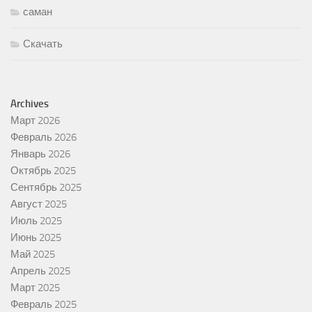
саман
Скачать
Archives
Март 2026
Февраль 2026
Январь 2026
Октябрь 2025
Сентябрь 2025
Август 2025
Июль 2025
Июнь 2025
Май 2025
Апрель 2025
Март 2025
Февраль 2025