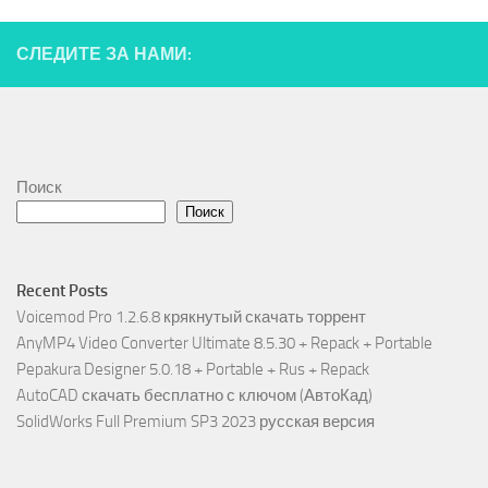
СЛЕДИТЕ ЗА НАМИ:
Поиск
Поиск
Recent Posts
Voicemod Pro 1.2.6.8 крякнутый скачать торрент
AnyMP4 Video Converter Ultimate 8.5.30 + Repack + Portable
Pepakura Designer 5.0.18 + Portable + Rus + Repack
AutoCAD скачать бесплатно с ключом (АвтоКад)
SolidWorks Full Premium SP3 2023 русская версия