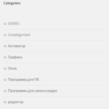
Categories
GAMES
Uncategorized
Активатор
Графика
Окна
Программа для ПК
Программы для записи видео
редактор