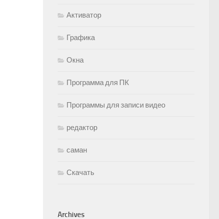
Активатор
Графика
Окна
Программа для ПК
Программы для записи видео
редактор
саман
Скачать
Archives