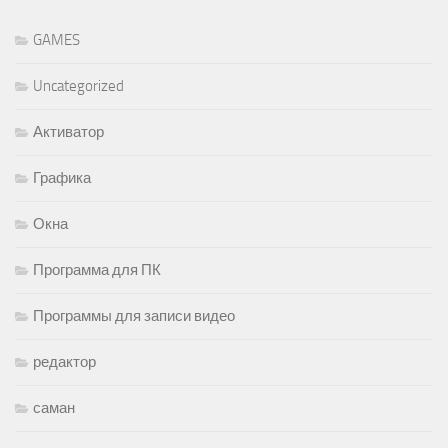
GAMES
Uncategorized
Активатор
Графика
Окна
Программа для ПК
Программы для записи видео
редактор
саман