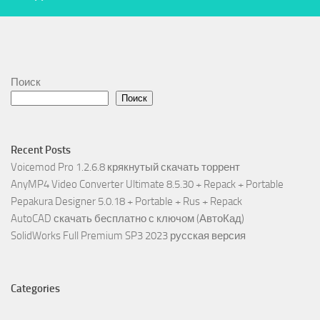
Поиск
Поиск
Recent Posts
Voicemod Pro 1.2.6.8 крякнутый скачать торрент
AnyMP4 Video Converter Ultimate 8.5.30 + Repack + Portable
Pepakura Designer 5.0.18 + Portable + Rus + Repack
AutoCAD скачать бесплатно с ключом (АвтоКад)
SolidWorks Full Premium SP3 2023 русская версия
Categories