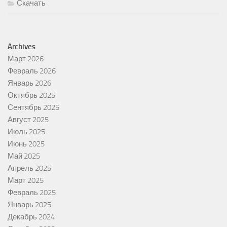
Скачать
Archives
Март 2026
Февраль 2026
Январь 2026
Октябрь 2025
Сентябрь 2025
Август 2025
Июль 2025
Июнь 2025
Май 2025
Апрель 2025
Март 2025
Февраль 2025
Январь 2025
Декабрь 2024