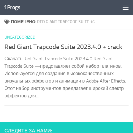
1Progs
Перейти к содержимому
ПОМЕЧЕНО:
RED GIANT TRAPCODE SUITE 16
UNCATEGORIZED
Red Giant Trapcode Suite 2023.4.0 + crack
Скачать Red Giant Trapcode Suite 2023.4.0 Red Giant
Trapcode Suite —представляет собой набор плагинов.
Используется для создания высококачественных
визуальных эффектов и анимации в Adobe After Effects.
Этот набор инструментов предлагает широкий спектр
эффектов для...
СЛЕДИТЕ ЗА НАМИ: