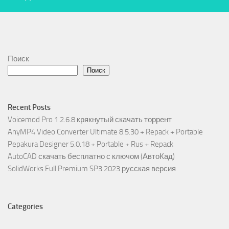
Поиск
Поиск
Recent Posts
Voicemod Pro 1.2.6.8 крякнутый скачать торрент
AnyMP4 Video Converter Ultimate 8.5.30 + Repack + Portable
Pepakura Designer 5.0.18 + Portable + Rus + Repack
AutoCAD скачать бесплатно с ключом (АвтоКад)
SolidWorks Full Premium SP3 2023 русская версия
Categories