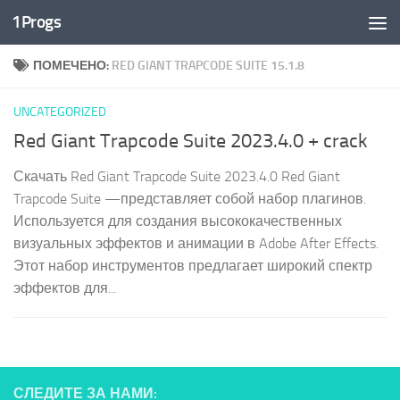
1Progs
Перейти к содержимому
ПОМЕЧЕНО:
RED GIANT TRAPCODE SUITE 15.1.8
UNCATEGORIZED
Red Giant Trapcode Suite 2023.4.0 + crack
Скачать Red Giant Trapcode Suite 2023.4.0 Red Giant
Trapcode Suite —представляет собой набор плагинов.
Используется для создания высококачественных
визуальных эффектов и анимации в Adobe After Effects.
Этот набор инструментов предлагает широкий спектр
эффектов для...
СЛЕДИТЕ ЗА НАМИ: