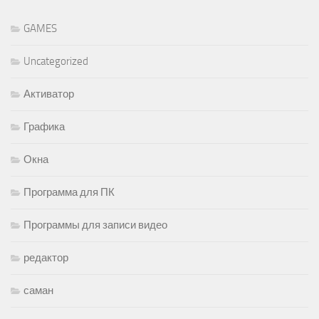
GAMES
Uncategorized
Активатор
Графика
Окна
Программа для ПК
Программы для записи видео
редактор
саман