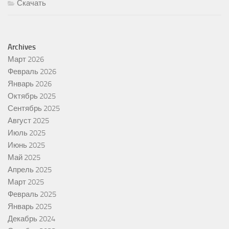
Скачать
Archives
Март 2026
Февраль 2026
Январь 2026
Октябрь 2025
Сентябрь 2025
Август 2025
Июль 2025
Июнь 2025
Май 2025
Апрель 2025
Март 2025
Февраль 2025
Январь 2025
Декабрь 2024