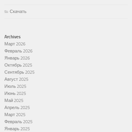
Скачать
Archives
Март 2026
Февраль 2026
Январь 2026
Октябрь 2025
Сентябрь 2025
Август 2025
Июль 2025
Июнь 2025
Май 2025
Апрель 2025
Март 2025
Февраль 2025
Январь 2025