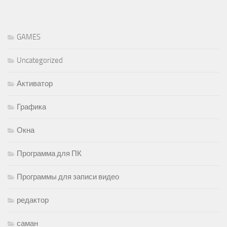
GAMES
Uncategorized
Активатор
Графика
Окна
Программа для ПК
Программы для записи видео
редактор
саман