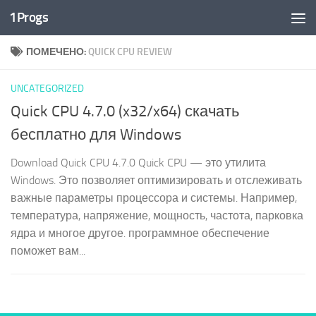
1Progs
Перейти к содержимому
ПОМЕЧЕНО:
QUICK CPU REVIEW
UNCATEGORIZED
Quick CPU 4.7.0 (x32/x64) скачать
бесплатно для Windows
Download Quick CPU 4.7.0 Quick CPU — это утилита
Windows. Это позволяет оптимизировать и отслеживать
важные параметры процессора и системы. Например,
температура, напряжение, мощность, частота, парковка
ядра и многое другое. программное обеспечение
поможет вам...