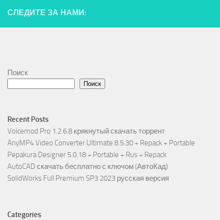
СЛЕДИТЕ ЗА НАМИ:
Поиск
Поиск
Recent Posts
Voicemod Pro 1.2.6.8 крякнутый скачать торрент
AnyMP4 Video Converter Ultimate 8.5.30 + Repack + Portable
Pepakura Designer 5.0.18 + Portable + Rus + Repack
AutoCAD скачать бесплатно с ключом (АвтоКад)
SolidWorks Full Premium SP3 2023 русская версия
Categories