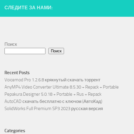
СЛЕДИТЕ ЗА НАМИ:
Поиск
Поиск
Recent Posts
Voicemod Pro 1.2.6.8 крякнутый скачать торрент
AnyMP4 Video Converter Ultimate 8.5.30 + Repack + Portable
Pepakura Designer 5.0.18 + Portable + Rus + Repack
AutoCAD скачать бесплатно с ключом (АвтоКад)
SolidWorks Full Premium SP3 2023 русская версия
Categories