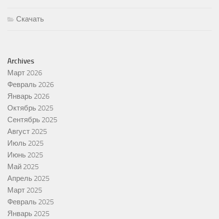
Скачать
Archives
Март 2026
Февраль 2026
Январь 2026
Октябрь 2025
Сентябрь 2025
Август 2025
Июль 2025
Июнь 2025
Май 2025
Апрель 2025
Март 2025
Февраль 2025
Январь 2025