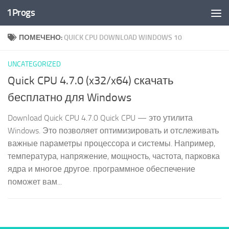
1Progs
Перейти к содержимому
ПОМЕЧЕНО:
QUICK CPU DOWNLOAD WINDOWS 10
UNCATEGORIZED
Quick CPU 4.7.0 (x32/x64) скачать
бесплатно для Windows
Download Quick CPU 4.7.0 Quick CPU — это утилита
Windows. Это позволяет оптимизировать и отслеживать
важные параметры процессора и системы. Например,
температура, напряжение, мощность, частота, парковка
ядра и многое другое. программное обеспечение
поможет вам...