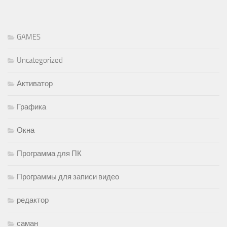
GAMES
Uncategorized
Активатор
Графика
Окна
Программа для ПК
Программы для записи видео
редактор
саман