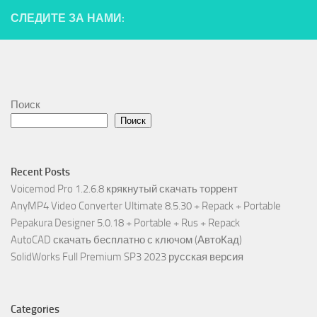
СЛЕДИТЕ ЗА НАМИ:
Поиск
Поиск
Recent Posts
Voicemod Pro 1.2.6.8 крякнутый скачать торрент
AnyMP4 Video Converter Ultimate 8.5.30 + Repack + Portable
Pepakura Designer 5.0.18 + Portable + Rus + Repack
AutoCAD скачать бесплатно с ключом (АвтоКад)
SolidWorks Full Premium SP3 2023 русская версия
Categories