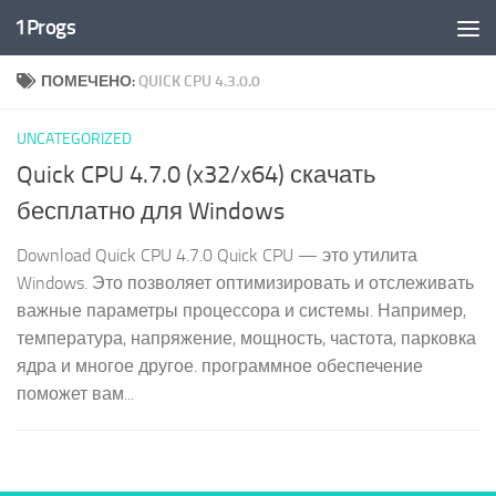
1Progs
Перейти к содержимому
ПОМЕЧЕНО:
QUICK CPU 4.3.0.0
UNCATEGORIZED
Quick CPU 4.7.0 (x32/x64) скачать
бесплатно для Windows
Download Quick CPU 4.7.0 Quick CPU — это утилита
Windows. Это позволяет оптимизировать и отслеживать
важные параметры процессора и системы. Например,
температура, напряжение, мощность, частота, парковка
ядра и многое другое. программное обеспечение
поможет вам...