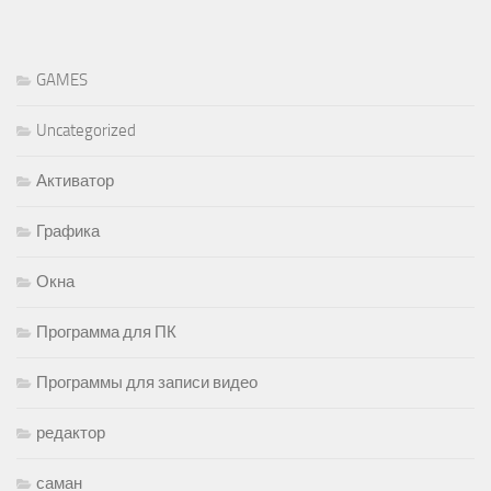
GAMES
Uncategorized
Активатор
Графика
Окна
Программа для ПК
Программы для записи видео
редактор
саман