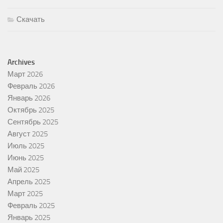
Скачать
Archives
Март 2026
Февраль 2026
Январь 2026
Октябрь 2025
Сентябрь 2025
Август 2025
Июль 2025
Июнь 2025
Май 2025
Апрель 2025
Март 2025
Февраль 2025
Январь 2025