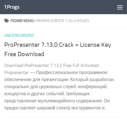
1Progs
Перейти к содержимому
ПОМЕЧЕНО:
PROPRESENTER 7.10.3 ISSUES
UNCATEGORIZED
ProPresenter 7.13.0 Crack + License Key
Free Download
Download ProPresenter 7.13.2 Free Full Activated
Propresenter — Профессиональное программное
обеспечение для презентации. Который разработан
специально для церковных служб, конференций,
концертов и других событий, требующих
представления мультимедийного содержания. Он
предоставляет широкий спектр инструментов и...