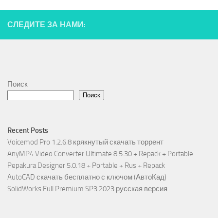
СЛЕДИТЕ ЗА НАМИ:
Поиск
Поиск
Recent Posts
Voicemod Pro 1.2.6.8 крякнутый скачать торрент
AnyMP4 Video Converter Ultimate 8.5.30 + Repack + Portable
Pepakura Designer 5.0.18 + Portable + Rus + Repack
AutoCAD скачать бесплатно с ключом (АвтоКад)
SolidWorks Full Premium SP3 2023 русская версия