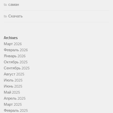
саман
Скачать
Archives
Март 2026
Февраль 2026
Январь 2026
Октябрь 2025
Сентябрь 2025
Август 2025
Июль 2025
Июнь 2025
Май 2025
Апрель 2025
Март 2025
Февраль 2025