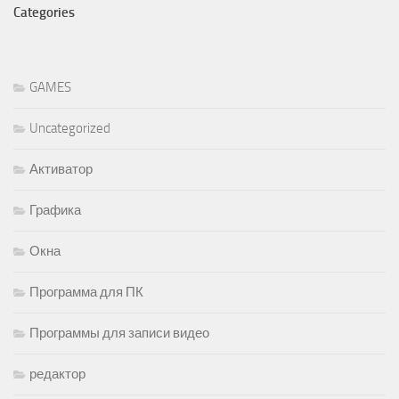
Categories
GAMES
Uncategorized
Активатор
Графика
Окна
Программа для ПК
Программы для записи видео
редактор