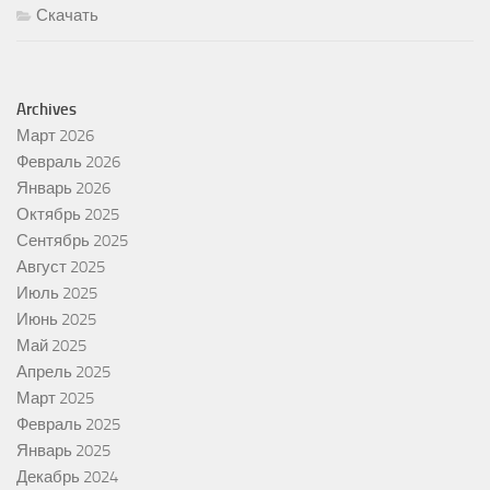
Скачать
Archives
Март 2026
Февраль 2026
Январь 2026
Октябрь 2025
Сентябрь 2025
Август 2025
Июль 2025
Июнь 2025
Май 2025
Апрель 2025
Март 2025
Февраль 2025
Январь 2025
Декабрь 2024