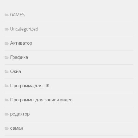
GAMES
Uncategorized
Активатор
Графика
Окна
Программа для ПК
Программы для записи видео
редактор
саман