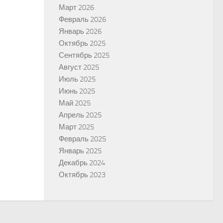
Март 2026
Февраль 2026
Январь 2026
Октябрь 2025
Сентябрь 2025
Август 2025
Июль 2025
Июнь 2025
Май 2025
Апрель 2025
Март 2025
Февраль 2025
Январь 2025
Декабрь 2024
Октябрь 2023