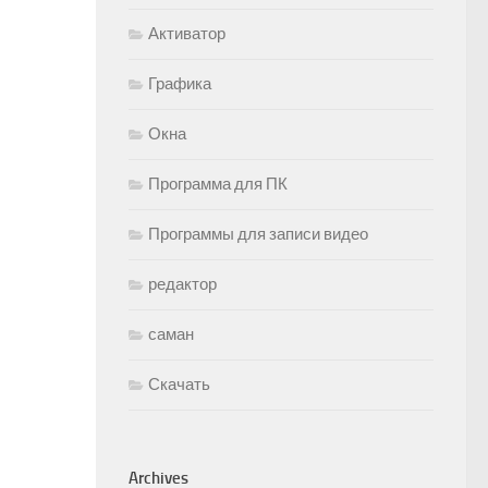
Активатор
Графика
Окна
Программа для ПК
Программы для записи видео
редактор
саман
Скачать
Archives