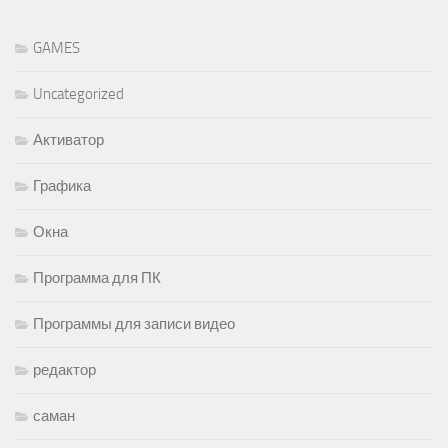
GAMES
Uncategorized
Активатор
Графика
Окна
Программа для ПК
Программы для записи видео
редактор
саман