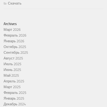
Скачать
Archives
Март 2026
Февраль 2026
Январь 2026
Октябрь 2025
Сентябрь 2025
Август 2025
Июль 2025
Июнь 2025
Май 2025
Апрель 2025
Март 2025
Февраль 2025
Январь 2025
Декабрь 2024