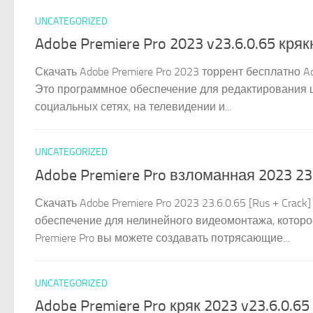
UNCATEGORIZED
Adobe Premiere Pro 2023 v23.6.0.65 кряк
Скачать Adobe Premiere Pro 2023 торрент бесплатно A
Это программное обеспечение для редактирования ш
социальных сетях, на телевидении и...
UNCATEGORIZED
Adobe Premiere Pro взломанная 2023 23
Скачать Adobe Premiere Pro 2023 23.6.0.65 [Rus + Cra
обеспечение для нелинейного видеомонтажа, которо
Premiere Pro вы можете создавать потрясающие...
UNCATEGORIZED
Adobe Premiere Pro кряк 2023 v23.6.0.6