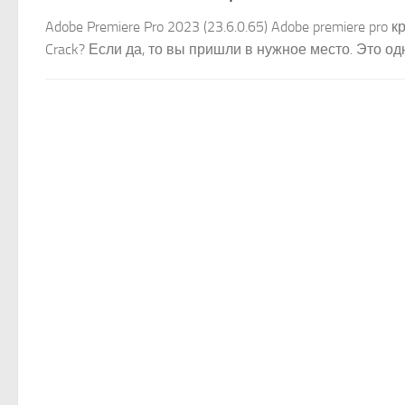
Adobe Premiere Pro 2023 (23.6.0.65) Adobe premiere p
Crack? Если да, то вы пришли в нужное место. Это о