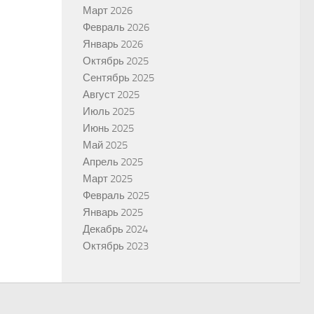
Март 2026
Февраль 2026
Январь 2026
Октябрь 2025
Сентябрь 2025
Август 2025
Июль 2025
Июнь 2025
Май 2025
Апрель 2025
Март 2025
Февраль 2025
Январь 2025
Декабрь 2024
Октябрь 2023