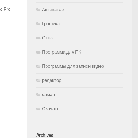
e Pro
Активатор
Графика
Окна
Программа для ПК
Программы для записи видео
редактор
саман
Скачать
Archives