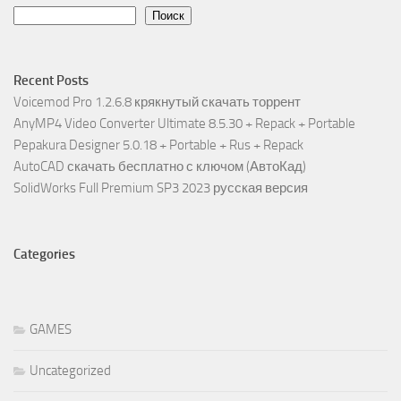
Поиск
Recent Posts
Voicemod Pro 1.2.6.8 крякнутый скачать торрент
AnyMP4 Video Converter Ultimate 8.5.30 + Repack + Portable
Pepakura Designer 5.0.18 + Portable + Rus + Repack
AutoCAD скачать бесплатно с ключом (АвтоКад)
SolidWorks Full Premium SP3 2023 русская версия
Categories
GAMES
Uncategorized