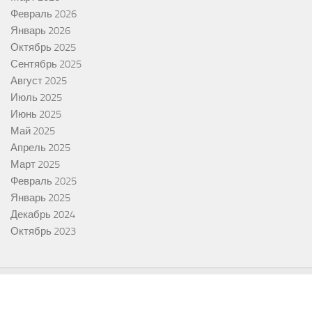
Февраль 2026
Январь 2026
Октябрь 2025
Сентябрь 2025
Август 2025
Июль 2025
Июнь 2025
Май 2025
Апрель 2025
Март 2025
Февраль 2025
Январь 2025
Декабрь 2024
Октябрь 2023