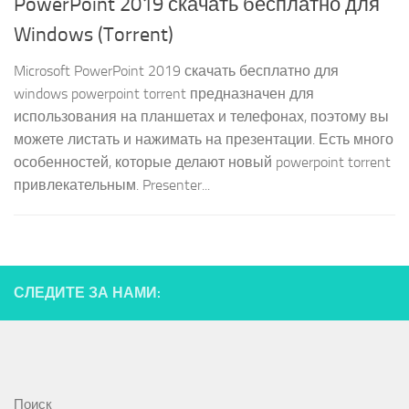
PowerPoint 2019 скачать бесплатно для
Windows (Torrent)
Microsoft PowerPoint 2019 скачать бесплатно для
windows powerpoint torrent предназначен для
использования на планшетах и телефонах, поэтому вы
можете листать и нажимать на презентации. Есть много
особенностей, которые делают новый powerpoint torrent
привлекательным. Presenter...
СЛЕДИТЕ ЗА НАМИ:
Поиск