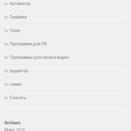
Активатор
Графика
Окна
Программа для ПК
Программы для записи видео
редактор
саман
Скачать
Archives
Март 2026