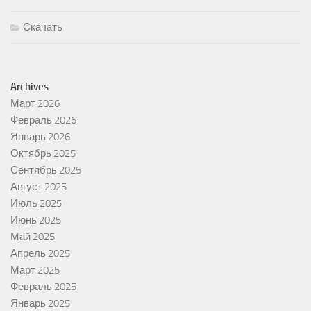
Скачать
Archives
Март 2026
Февраль 2026
Январь 2026
Октябрь 2025
Сентябрь 2025
Август 2025
Июль 2025
Июнь 2025
Май 2025
Апрель 2025
Март 2025
Февраль 2025
Январь 2025