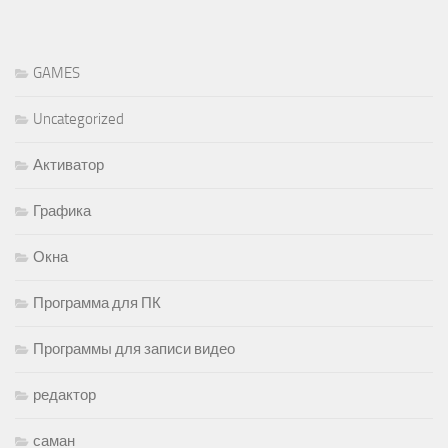
GAMES
Uncategorized
Активатор
Графика
Окна
Программа для ПК
Программы для записи видео
редактор
саман