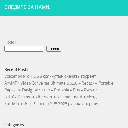
СЛЕДИТЕ ЗА НАМИ:
Поиск
Поиск
Recent Posts
Voicemod Pro 1.2.6.8 крякнутый скачать торрент
AnyMP4 Video Converter Ultimate 8.5.30 + Repack + Portable
Pepakura Designer 5.0.18 + Portable + Rus + Repack
AutoCAD скачать бесплатно с ключом (АвтоКад)
SolidWorks Full Premium SP3 2023 русская версия
Categories