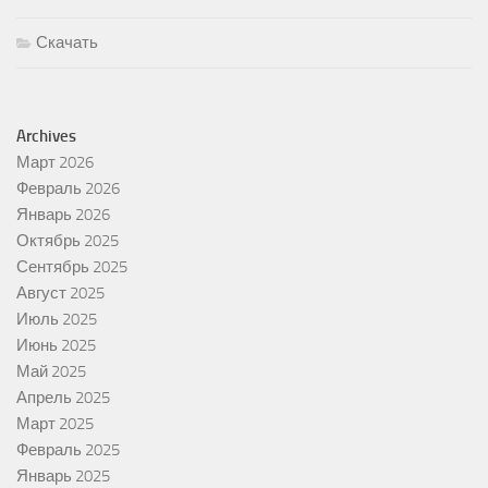
Скачать
Archives
Март 2026
Февраль 2026
Январь 2026
Октябрь 2025
Сентябрь 2025
Август 2025
Июль 2025
Июнь 2025
Май 2025
Апрель 2025
Март 2025
Февраль 2025
Январь 2025