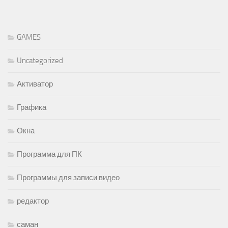
GAMES
Uncategorized
Активатор
Графика
Окна
Программа для ПК
Программы для записи видео
редактор
саман