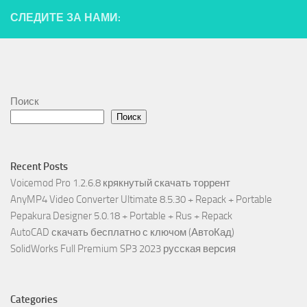
СЛЕДИТЕ ЗА НАМИ:
Поиск
Поиск
Recent Posts
Voicemod Pro 1.2.6.8 крякнутый скачать торрент
AnyMP4 Video Converter Ultimate 8.5.30 + Repack + Portable
Pepakura Designer 5.0.18 + Portable + Rus + Repack
AutoCAD скачать бесплатно с ключом (АвтоКад)
SolidWorks Full Premium SP3 2023 русская версия
Categories