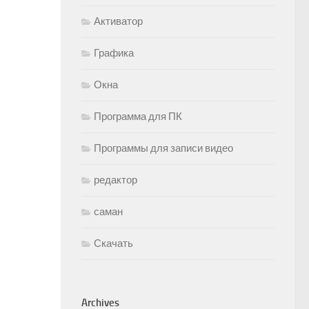
Активатор
Графика
Окна
Программа для ПК
Программы для записи видео
редактор
саман
Скачать
Archives