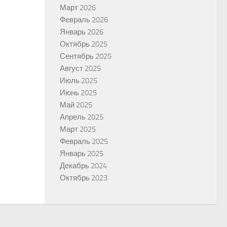
Март 2026
Февраль 2026
Январь 2026
Октябрь 2025
Сентябрь 2025
Август 2025
Июль 2025
Июнь 2025
Май 2025
Апрель 2025
Март 2025
Февраль 2025
Январь 2025
Декабрь 2024
Октябрь 2023