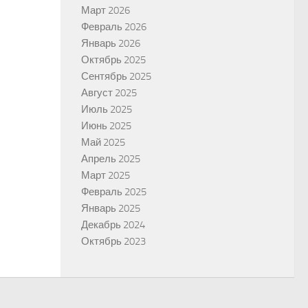
Март 2026
Февраль 2026
Январь 2026
Октябрь 2025
Сентябрь 2025
Август 2025
Июль 2025
Июнь 2025
Май 2025
Апрель 2025
Март 2025
Февраль 2025
Январь 2025
Декабрь 2024
Октябрь 2023