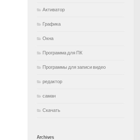
Активатор
Графика
Окна
Программа для ПК
Программы для записи видео
редактор
саман
Скачать
Archives