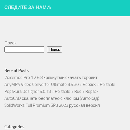
СЛЕДИТЕ ЗА НАМИ:
Поиск
Поиск
Recent Posts
Voicemod Pro 1.2.6.8 крякнутый скачать торрент
AnyMP4 Video Converter Ultimate 8.5.30 + Repack + Portable
Pepakura Designer 5.0.18 + Portable + Rus + Repack
AutoCAD скачать бесплатно с ключом (АвтоКад)
SolidWorks Full Premium SP3 2023 русская версия
Categories