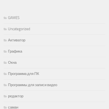
GAMES
Uncategorized
Активатор
Графика
Окна
Программа для ПК
Программы для записи видео
редактор
саман