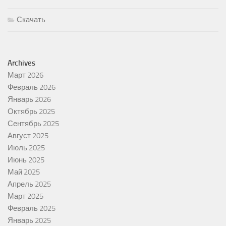
Скачать
Archives
Март 2026
Февраль 2026
Январь 2026
Октябрь 2025
Сентябрь 2025
Август 2025
Июль 2025
Июнь 2025
Май 2025
Апрель 2025
Март 2025
Февраль 2025
Январь 2025