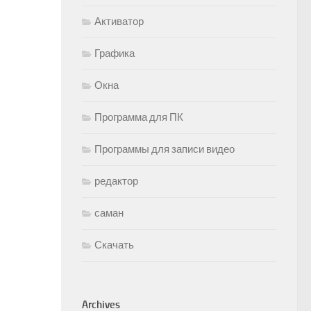
Активатор
Графика
Окна
Программа для ПК
Программы для записи видео
редактор
саман
Скачать
Archives