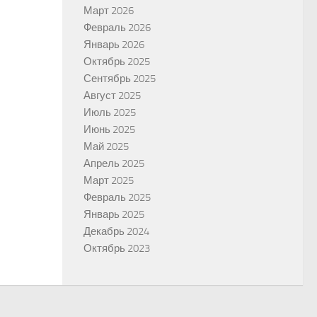
Март 2026
Февраль 2026
Январь 2026
Октябрь 2025
Сентябрь 2025
Август 2025
Июль 2025
Июнь 2025
Май 2025
Апрель 2025
Март 2025
Февраль 2025
Январь 2025
Декабрь 2024
Октябрь 2023