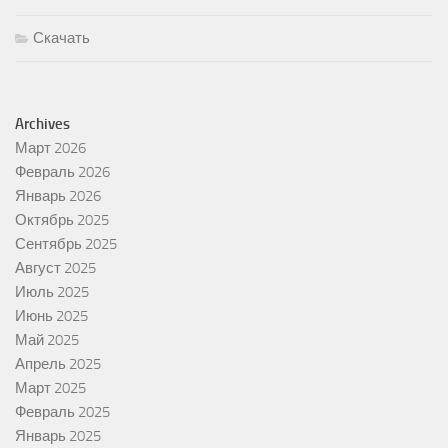
Скачать
Archives
Март 2026
Февраль 2026
Январь 2026
Октябрь 2025
Сентябрь 2025
Август 2025
Июль 2025
Июнь 2025
Май 2025
Апрель 2025
Март 2025
Февраль 2025
Январь 2025