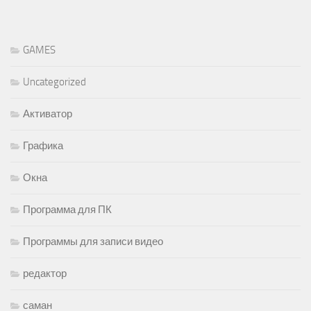
GAMES
Uncategorized
Активатор
Графика
Окна
Программа для ПК
Программы для записи видео
редактор
саман