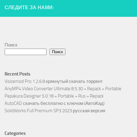
СЛЕДИТЕ ЗА НАМИ:
Поиск
Поиск
Recent Posts
Voicemod Pro 1.2.6.8 крякнутый скачать торрент
AnyMP4 Video Converter Ultimate 8.5.30 + Repack + Portable
Pepakura Designer 5.0.18 + Portable + Rus + Repack
AutoCAD скачать бесплатно с ключом (АвтоКад)
SolidWorks Full Premium SP3 2023 русская версия
Categories