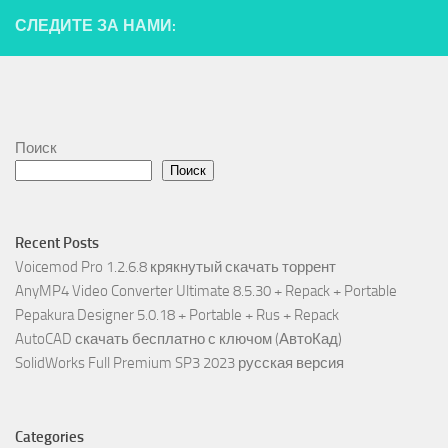
СЛЕДИТЕ ЗА НАМИ:
Поиск
Поиск
Recent Posts
Voicemod Pro 1.2.6.8 крякнутый скачать торрент
AnyMP4 Video Converter Ultimate 8.5.30 + Repack + Portable
Pepakura Designer 5.0.18 + Portable + Rus + Repack
AutoCAD скачать бесплатно с ключом (АвтоКад)
SolidWorks Full Premium SP3 2023 русская версия
Categories