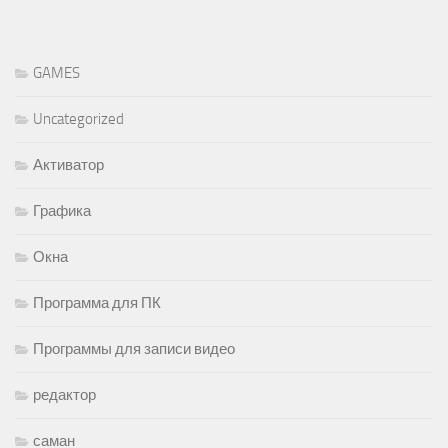
GAMES
Uncategorized
Активатор
Графика
Окна
Программа для ПК
Программы для записи видео
редактор
саман