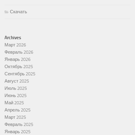
Скачать
Archives
Март 2026
Февраль 2026
Январь 2026
Октябрь 2025
Сентябрь 2025
Август 2025
Июль 2025
Июнь 2025
Май 2025
Апрель 2025
Март 2025
Февраль 2025
Январь 2025