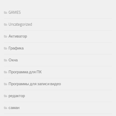
GAMES
Uncategorized
Активатор
Графика
Окна
Программа для ПК
Программы для записи видео
редактор
саман