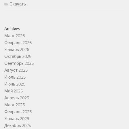
Скачать
Archives
Март 2026
Февраль 2026
Январь 2026
Октябрь 2025
Сентябрь 2025
Август 2025
Июль 2025
Июнь 2025
Май 2025
Апрель 2025
Март 2025
Февраль 2025
Январь 2025
Декабрь 2024