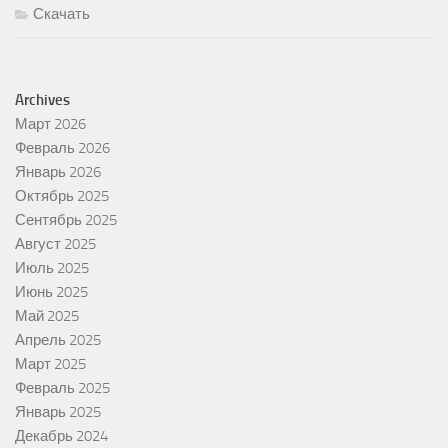
Скачать
Archives
Март 2026
Февраль 2026
Январь 2026
Октябрь 2025
Сентябрь 2025
Август 2025
Июль 2025
Июнь 2025
Май 2025
Апрель 2025
Март 2025
Февраль 2025
Январь 2025
Декабрь 2024