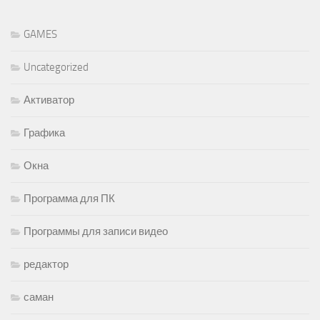
GAMES
Uncategorized
Активатор
Графика
Окна
Программа для ПК
Программы для записи видео
редактор
саман