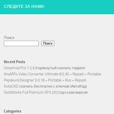
СЛЕДИТЕ ЗА НАМИ:
Поиск
Поиск
Recent Posts
Voicemod Pro 1.2.6.8 крякнутый скачать торрент
AnyMP4 Video Converter Ultimate 8.5.30 + Repack + Portable
Pepakura Designer 5.0.18 + Portable + Rus + Repack
AutoCAD скачать бесплатно с ключом (АвтоКад)
SolidWorks Full Premium SP3 2023 русская версия
Categories