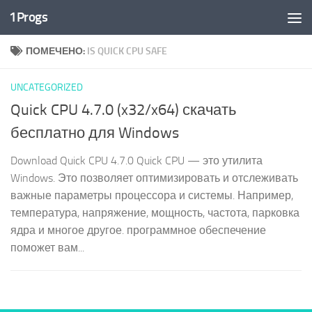
1Progs
Перейти к содержимому
ПОМЕЧЕНО:
IS QUICK CPU SAFE
UNCATEGORIZED
Quick CPU 4.7.0 (x32/x64) скачать
бесплатно для Windows
Download Quick CPU 4.7.0 Quick CPU — это утилита
Windows. Это позволяет оптимизировать и отслеживать
важные параметры процессора и системы. Например,
температура, напряжение, мощность, частота, парковка
ядра и многое другое. программное обеспечение
поможет вам...