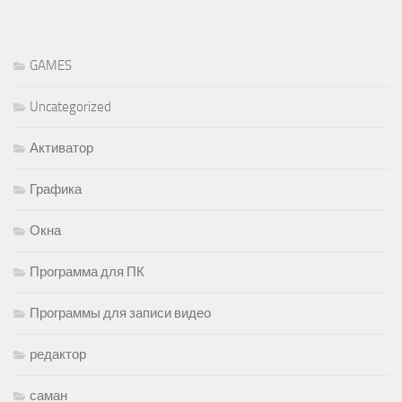
GAMES
Uncategorized
Активатор
Графика
Окна
Программа для ПК
Программы для записи видео
редактор
саман