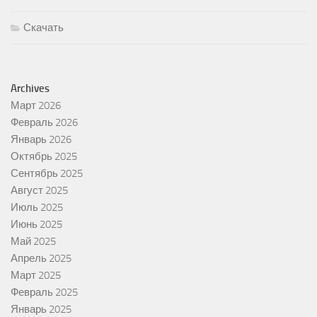
Скачать
Archives
Март 2026
Февраль 2026
Январь 2026
Октябрь 2025
Сентябрь 2025
Август 2025
Июль 2025
Июнь 2025
Май 2025
Апрель 2025
Март 2025
Февраль 2025
Январь 2025