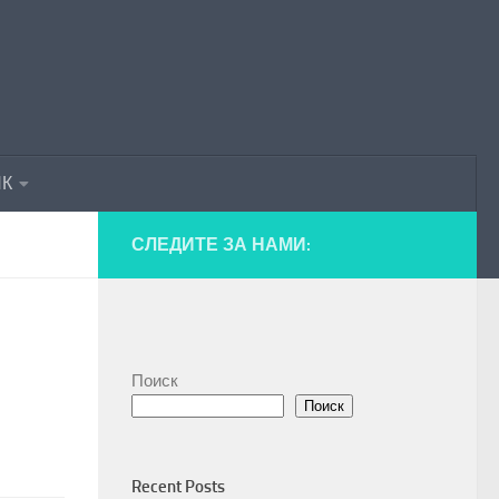
ПК
СЛЕДИТЕ ЗА НАМИ:
Поиск
Поиск
Recent Posts