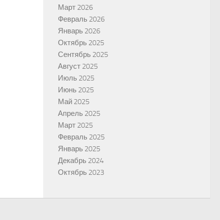
Март 2026
Февраль 2026
Январь 2026
Октябрь 2025
Сентябрь 2025
Август 2025
Июль 2025
Июнь 2025
Май 2025
Апрель 2025
Март 2025
Февраль 2025
Январь 2025
Декабрь 2024
Октябрь 2023