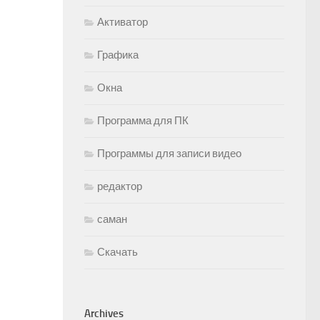
Активатор
Графика
Окна
Программа для ПК
Программы для записи видео
редактор
саман
Скачать
Archives