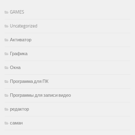
GAMES
Uncategorized
Активатор
Графика
Окна
Программа для ПК
Программы для записи видео
редактор
саман