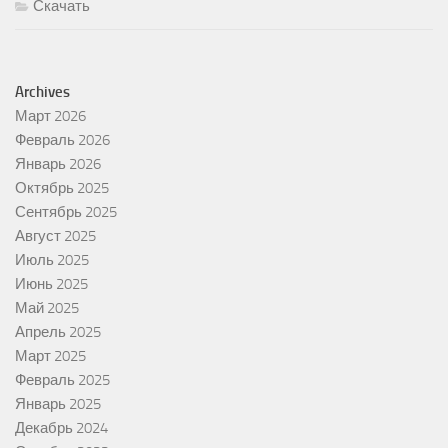
Скачать
Archives
Март 2026
Февраль 2026
Январь 2026
Октябрь 2025
Сентябрь 2025
Август 2025
Июль 2025
Июнь 2025
Май 2025
Апрель 2025
Март 2025
Февраль 2025
Январь 2025
Декабрь 2024