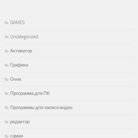
GAMES
Uncategorized
Активатор
Графика
Окна
Программа для ПК
Программы для записи видео
редактор
саман