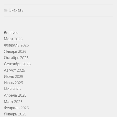
Скачать
Archives
Март 2026
Февраль 2026
Январь 2026
Октябрь 2025
Сентябрь 2025
Август 2025
Июль 2025
Июнь 2025
Май 2025
Апрель 2025
Март 2025
Февраль 2025
Январь 2025