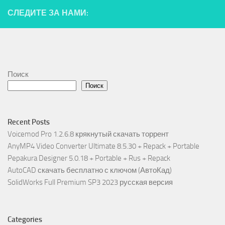
СЛЕДИТЕ ЗА НАМИ:
Поиск
Поиск
Recent Posts
Voicemod Pro 1.2.6.8 крякнутый скачать торрент
AnyMP4 Video Converter Ultimate 8.5.30 + Repack + Portable
Pepakura Designer 5.0.18 + Portable + Rus + Repack
AutoCAD скачать бесплатно с ключом (АвтоКад)
SolidWorks Full Premium SP3 2023 русская версия
Categories