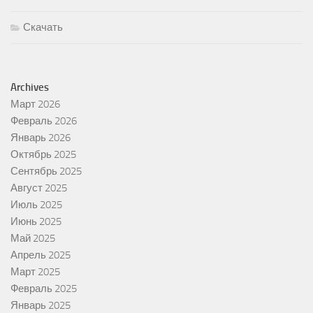
Скачать
Archives
Март 2026
Февраль 2026
Январь 2026
Октябрь 2025
Сентябрь 2025
Август 2025
Июль 2025
Июнь 2025
Май 2025
Апрель 2025
Март 2025
Февраль 2025
Январь 2025