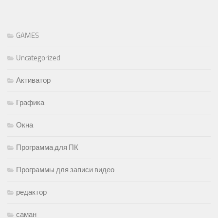
GAMES
Uncategorized
Активатор
Графика
Окна
Программа для ПК
Программы для записи видео
редактор
саман