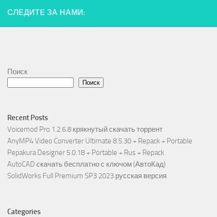
СЛЕДИТЕ ЗА НАМИ:
Поиск
Поиск
Recent Posts
Voicemod Pro 1.2.6.8 крякнутый скачать торрент
AnyMP4 Video Converter Ultimate 8.5.30 + Repack + Portable
Pepakura Designer 5.0.18 + Portable + Rus + Repack
AutoCAD скачать бесплатно с ключом (АвтоКад)
SolidWorks Full Premium SP3 2023 русская версия
Categories