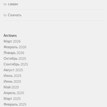
саман
Скачать
Archives
Март 2026
Февраль 2026
Январь 2026
Октябрь 2025
Сентябрь 2025
Август 2025
Июль 2025
Июнь 2025
Май 2025
Апрель 2025
Март 2025
Февраль 2025