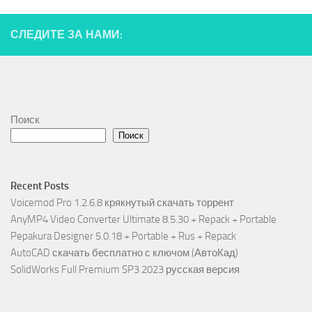
СЛЕДИТЕ ЗА НАМИ:
Поиск
Поиск
Recent Posts
Voicemod Pro 1.2.6.8 крякнутый скачать торрент
AnyMP4 Video Converter Ultimate 8.5.30 + Repack + Portable
Pepakura Designer 5.0.18 + Portable + Rus + Repack
AutoCAD скачать бесплатно с ключом (АвтоКад)
SolidWorks Full Premium SP3 2023 русская версия