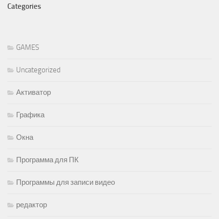
Categories
GAMES
Uncategorized
Активатор
Графика
Окна
Программа для ПК
Программы для записи видео
редактор