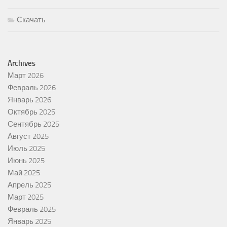
Скачать
Archives
Март 2026
Февраль 2026
Январь 2026
Октябрь 2025
Сентябрь 2025
Август 2025
Июль 2025
Июнь 2025
Май 2025
Апрель 2025
Март 2025
Февраль 2025
Январь 2025