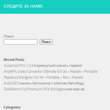
СЛЕДИТЕ ЗА НАМИ:
Поиск
Поиск
Recent Posts
Voicemod Pro 1.2.6.8 крякнутый скачать торрент
AnyMP4 Video Converter Ultimate 8.5.30 + Repack + Portable
Pepakura Designer 5.0.18 + Portable + Rus + Repack
AutoCAD скачать бесплатно с ключом (АвтоКад)
SolidWorks Full Premium SP3 2023 русская версия
Categories