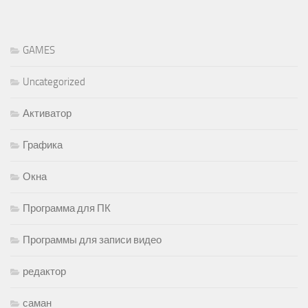
GAMES
Uncategorized
Активатор
Графика
Окна
Программа для ПК
Программы для записи видео
редактор
саман