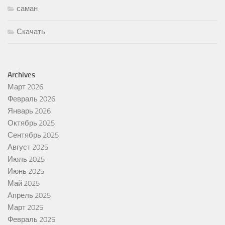
саман
Скачать
Archives
Март 2026
Февраль 2026
Январь 2026
Октябрь 2025
Сентябрь 2025
Август 2025
Июль 2025
Июнь 2025
Май 2025
Апрель 2025
Март 2025
Февраль 2025