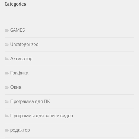
Categories
GAMES
Uncategorized
Активатор
Графика
Окна
Программа для ПК
Программы для записи видео
редактор