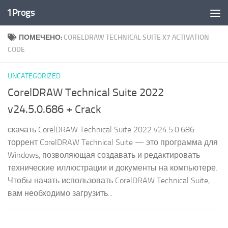
1Progs
Перейти к содержимому
ПОМЕЧЕНО:
CORELDRAW TECHNICAL SUITE X7 ACTIVATION
CODE
UNCATEGORIZED
CorelDRAW Technical Suite 2022
v24.5.0.686 + Crack
скачать CorelDRAW Technical Suite 2022 v24.5.0.686
торрент CorelDRAW Technical Suite — это программа для
Windows, позволяющая создавать и редактировать
технические иллюстрации и документы на компьютере.
Чтобы начать использовать CorelDRAW Technical Suite,
вам необходимо загрузить...