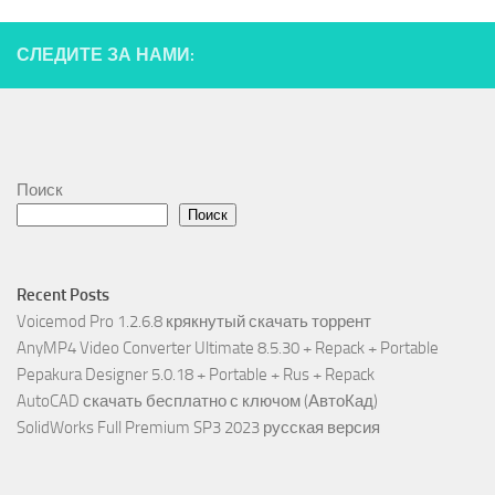
СЛЕДИТЕ ЗА НАМИ:
Поиск
Поиск
Recent Posts
Voicemod Pro 1.2.6.8 крякнутый скачать торрент
AnyMP4 Video Converter Ultimate 8.5.30 + Repack + Portable
Pepakura Designer 5.0.18 + Portable + Rus + Repack
AutoCAD скачать бесплатно с ключом (АвтоКад)
SolidWorks Full Premium SP3 2023 русская версия