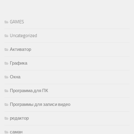
GAMES
Uncategorized
Активатор
Графика
Окна
Программа для ПК
Программы для записи видео
редактор
саман