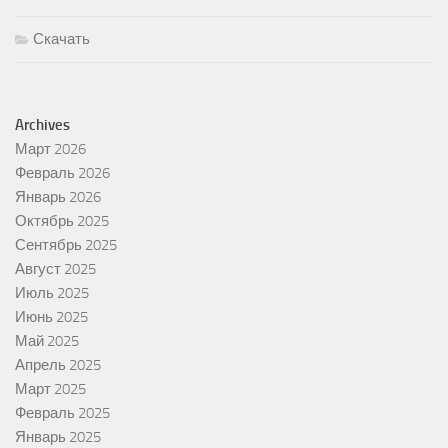
Скачать
Archives
Март 2026
Февраль 2026
Январь 2026
Октябрь 2025
Сентябрь 2025
Август 2025
Июль 2025
Июнь 2025
Май 2025
Апрель 2025
Март 2025
Февраль 2025
Январь 2025