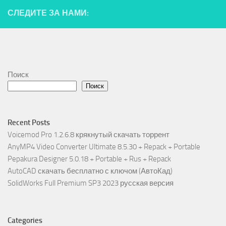
СЛЕДИТЕ ЗА НАМИ:
Поиск
Поиск
Recent Posts
Voicemod Pro 1.2.6.8 крякнутый скачать торрент
AnyMP4 Video Converter Ultimate 8.5.30 + Repack + Portable
Pepakura Designer 5.0.18 + Portable + Rus + Repack
AutoCAD скачать бесплатно с ключом (АвтоКад)
SolidWorks Full Premium SP3 2023 русская версия
Categories