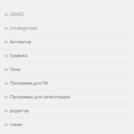
GAMES
Uncategorized
Активатор
Графика
Окна
Программа для ПК
Программы для записи видео
редактор
саман