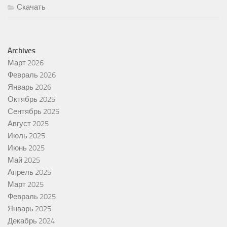
Скачать
Archives
Март 2026
Февраль 2026
Январь 2026
Октябрь 2025
Сентябрь 2025
Август 2025
Июль 2025
Июнь 2025
Май 2025
Апрель 2025
Март 2025
Февраль 2025
Январь 2025
Декабрь 2024