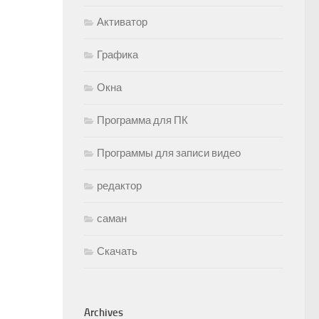
Активатор
Графика
Окна
Программа для ПК
Программы для записи видео
редактор
саман
Скачать
Archives