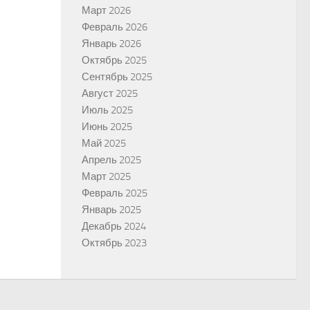
Март 2026
Февраль 2026
Январь 2026
Октябрь 2025
Сентябрь 2025
Август 2025
Июль 2025
Июнь 2025
Май 2025
Апрель 2025
Март 2025
Февраль 2025
Январь 2025
Декабрь 2024
Октябрь 2023