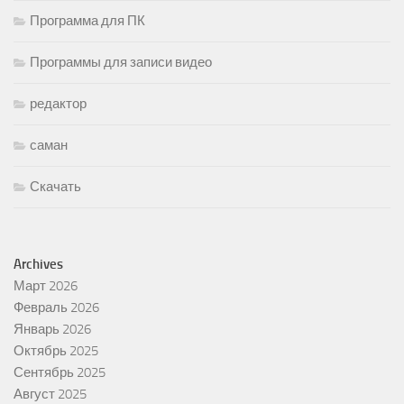
Программа для ПК
Программы для записи видео
редактор
саман
Скачать
Archives
Март 2026
Февраль 2026
Январь 2026
Октябрь 2025
Сентябрь 2025
Август 2025