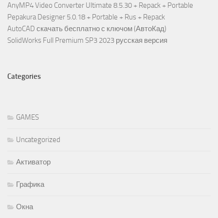
AnyMP4 Video Converter Ultimate 8.5.30 + Repack + Portable
Pepakura Designer 5.0.18 + Portable + Rus + Repack
AutoCAD скачать бесплатно с ключом (АвтоКад)
SolidWorks Full Premium SP3 2023 русская версия
Categories
GAMES
Uncategorized
Активатор
Графика
Окна