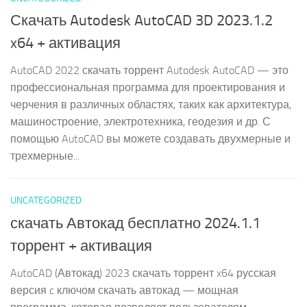
Скачать Autodesk AutoCAD 3D 2023.1.2
x64 + активация
AutoCAD 2022 скачать торрент Autodesk AutoCAD — это
профессиональная программа для проектирования и
черчения в различных областях, таких как архитектура,
машиностроение, электротехника, геодезия и др. С
помощью AutoCAD вы можете создавать двухмерные и
трехмерные...
UNCATEGORIZED
скачать Автокад бесплатно 2024.1.1
торрент + активация
AutoCAD (Автокад) 2023 скачать торрент x64 русская
версия c ключом скачать автокад — мощная