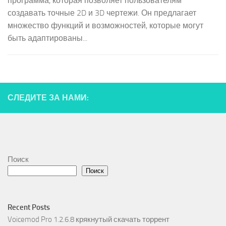
программа, которая позволяет пользователям
создавать точные 2D и 3D чертежи. Он предлагает
множество функций и возможностей, которые могут
быть адаптированы...
СЛЕДИТЕ ЗА НАМИ:
Поиск
Поиск
Recent Posts
Voicemod Pro 1.2.6.8 крякнутый скачать торрент