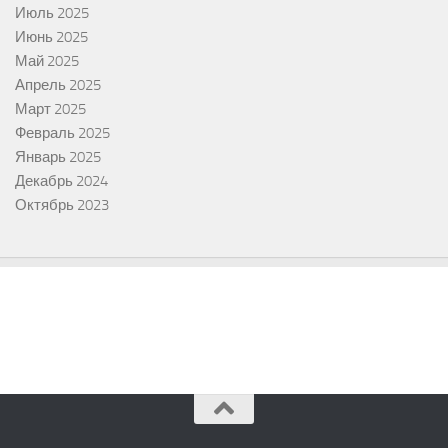
Июль 2025
Июнь 2025
Май 2025
Апрель 2025
Март 2025
Февраль 2025
Январь 2025
Декабрь 2024
Октябрь 2023