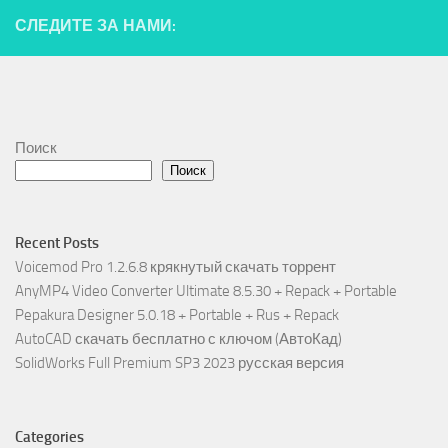
СЛЕДИТЕ ЗА НАМИ:
Поиск
Поиск
Recent Posts
Voicemod Pro 1.2.6.8 крякнутый скачать торрент
AnyMP4 Video Converter Ultimate 8.5.30 + Repack + Portable
Pepakura Designer 5.0.18 + Portable + Rus + Repack
AutoCAD скачать бесплатно с ключом (АвтоКад)
SolidWorks Full Premium SP3 2023 русская версия
Categories