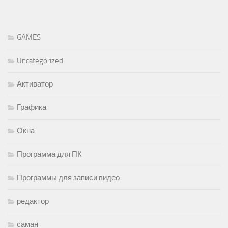
GAMES
Uncategorized
Активатор
Графика
Окна
Программа для ПК
Программы для записи видео
редактор
саман