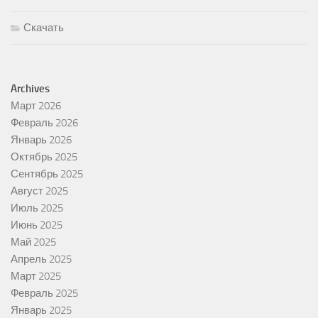
Скачать
Archives
Март 2026
Февраль 2026
Январь 2026
Октябрь 2025
Сентябрь 2025
Август 2025
Июль 2025
Июнь 2025
Май 2025
Апрель 2025
Март 2025
Февраль 2025
Январь 2025