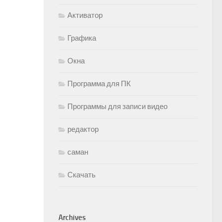
Активатор
Графика
Окна
Программа для ПК
Программы для записи видео
редактор
саман
Скачать
Archives