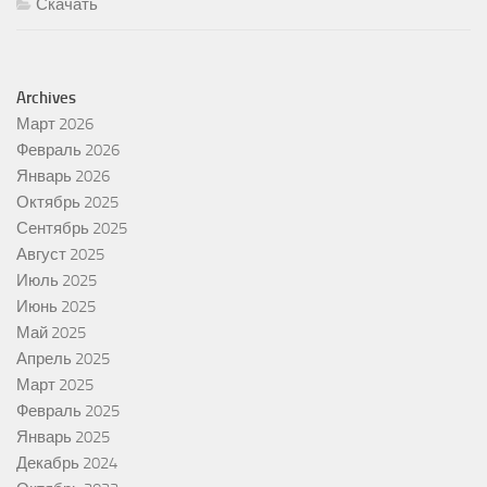
Скачать
Archives
Март 2026
Февраль 2026
Январь 2026
Октябрь 2025
Сентябрь 2025
Август 2025
Июль 2025
Июнь 2025
Май 2025
Апрель 2025
Март 2025
Февраль 2025
Январь 2025
Декабрь 2024