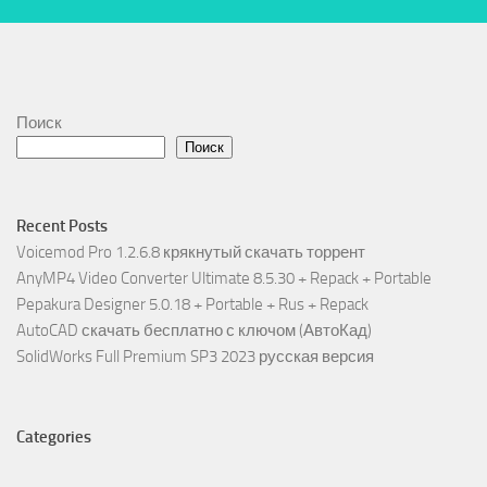
Поиск
Поиск
Recent Posts
Voicemod Pro 1.2.6.8 крякнутый скачать торрент
AnyMP4 Video Converter Ultimate 8.5.30 + Repack + Portable
Pepakura Designer 5.0.18 + Portable + Rus + Repack
AutoCAD скачать бесплатно с ключом (АвтоКад)
SolidWorks Full Premium SP3 2023 русская версия
Categories