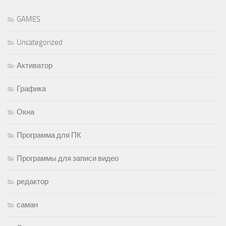
GAMES
Uncategorized
Активатор
Графика
Окна
Программа для ПК
Программы для записи видео
редактор
саман