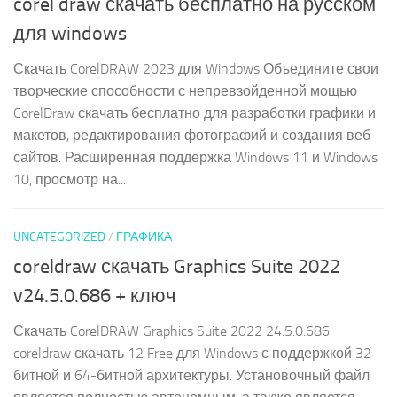
corel draw скачать бесплатно на русском
для windows
Скачать CorelDRAW 2023 для Windows Объедините свои
творческие способности с непревзойденной мощью
CorelDraw скачать бесплатно для разработки графики и
макетов, редактирования фотографий и создания веб-
сайтов. Расширенная поддержка Windows 11 и Windows
10, просмотр на...
UNCATEGORIZED
/
ГРАФИКА
coreldraw скачать Graphics Suite 2022
v24.5.0.686 + ключ
Скачать CorelDRAW Graphics Suite 2022 24.5.0.686
coreldraw скачать 12 Free для Windows с поддержкой 32-
битной и 64-битной архитектуры. Установочный файл