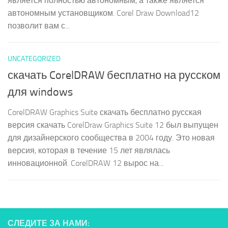
является полностью автономным, а также является
автономным установщиком. Corel Draw Download12
позволит вам с...
UNCATEGORIZED
скачать CorelDRAW бесплатно на русском
для windows
CorelDRAW Graphics Suite скачать бесплатно русская
версия скачать CorelDraw Graphics Suite 12 был выпущен
для дизайнерского сообщества в 2004 году. Это новая
версия, которая в течение 15 лет являлась
инновационной. CorelDRAW 12 вырос на...
СЛЕДИТЕ ЗА НАМИ: