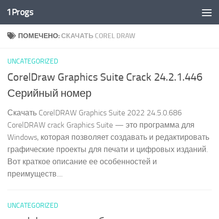
1Progs
Перейти к содержимому
ПОМЕЧЕНО:
СКАЧАТЬ COREL DRAW
UNCATEGORIZED
CorelDraw Graphics Suite Crack 24.2.1.446
Серийный номер
Скачать CorelDRAW Graphics Suite 2022 24.5.0.686
CorelDRAW crack Graphics Suite — это программа для
Windows, которая позволяет создавать и редактировать
графические проекты для печати и цифровых изданий.
Вот краткое описание ее особенностей и
преимуществ....
UNCATEGORIZED