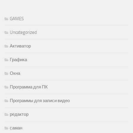
GAMES
Uncategorized
Активатор
Графика
Окна
Программа для ПК
Программы для записи видео
редактор
саман