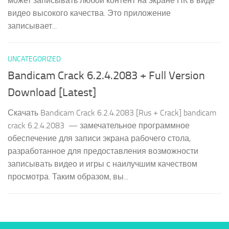
может записывать любой контент на экране ПК в виде
видео высокого качества. Это приложение
записывает...
UNCATEGORIZED
Bandicam Crack 6.2.4.2083 + Full Version
Download [Latest]
Скачать Bandicam Crack 6.2.4.2083 [Rus + Crack] bandicam
crack 6.2.4.2083 — замечательное программное
обеспечение для записи экрана рабочего стола,
разработанное для предоставления возможности
записывать видео и игры с наилучшим качеством
просмотра. Таким образом, вы...