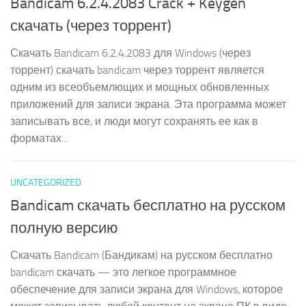
Bandicam 6.2.4.2083 Crack + Keygen
скачать (через торрент)
Скачать Bandicam 6.2.4.2083 для Windows (через
торрент) скачать bandicam через торрент является
одним из всеобъемлющих и мощных обновленных
приложений для записи экрана. Эта программа может
записывать все, и люди могут сохранять ее как в
форматах...
UNCATEGORIZED
Bandicam скачать бесплатно на русском
полную версию
Скачать Bandicam (Бандикам) на русском бесплатно
bandicam скачать — это легкое программное
обеспечение для записи экрана для Windows, которое