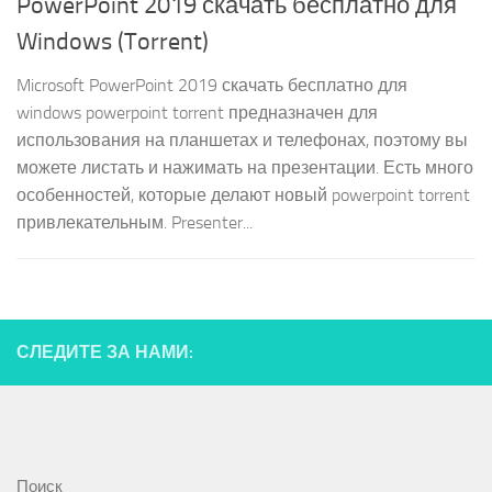
PowerPoint 2019 скачать бесплатно для
Windows (Torrent)
Microsoft PowerPoint 2019 скачать бесплатно для
windows powerpoint torrent предназначен для
использования на планшетах и телефонах, поэтому вы
можете листать и нажимать на презентации. Есть много
особенностей, которые делают новый powerpoint torrent
привлекательным. Presenter...
СЛЕДИТЕ ЗА НАМИ:
Поиск