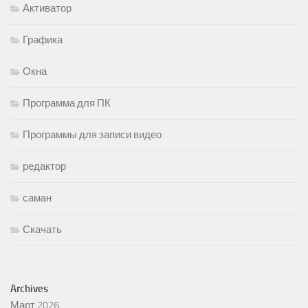
Активатор
Графика
Окна
Программа для ПК
Программы для записи видео
редактор
саман
Скачать
Archives
Март 2026