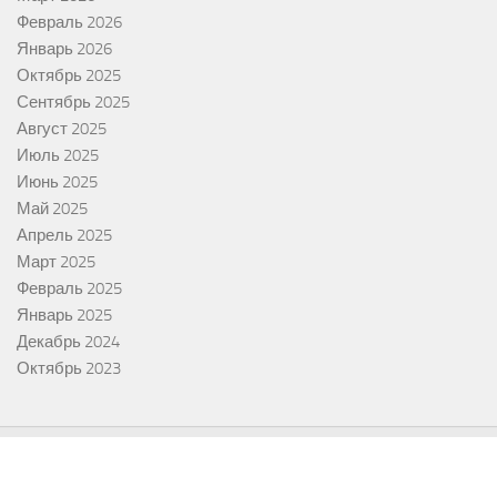
Февраль 2026
Январь 2026
Октябрь 2025
Сентябрь 2025
Август 2025
Июль 2025
Июнь 2025
Май 2025
Апрель 2025
Март 2025
Февраль 2025
Январь 2025
Декабрь 2024
Октябрь 2023