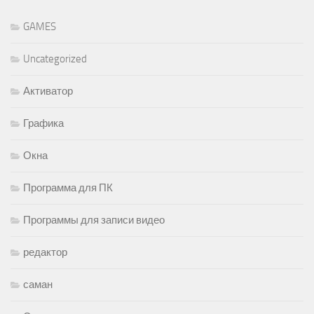
GAMES
Uncategorized
Активатор
Графика
Окна
Программа для ПК
Программы для записи видео
редактор
саман