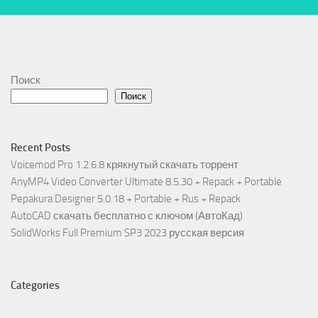
Поиск
Поиск
Recent Posts
Voicemod Pro 1.2.6.8 крякнутый скачать торрент
AnyMP4 Video Converter Ultimate 8.5.30 + Repack + Portable
Pepakura Designer 5.0.18 + Portable + Rus + Repack
AutoCAD скачать бесплатно с ключом (АвтоКад)
SolidWorks Full Premium SP3 2023 русская версия
Categories