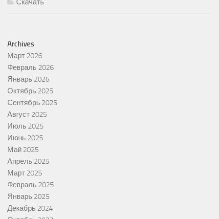
Скачать
Archives
Март 2026
Февраль 2026
Январь 2026
Октябрь 2025
Сентябрь 2025
Август 2025
Июль 2025
Июнь 2025
Май 2025
Апрель 2025
Март 2025
Февраль 2025
Январь 2025
Декабрь 2024