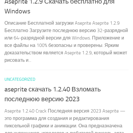
Aseprite 1.2.9 Скачать бесплатно для
Windows
Описание Бесплатной загрузки Aseprite Aseprite 1.2.9
Бесплатно Загрузите последнюю версию 32-разрядной
или 64-разрядной версии для Windows. Приложение и
все файлы на 100% безопасны и проверены. Ярким
доказательством является Aseprite 1.2.9, который может
рисовать и...
UNCATEGORIZED
aseprite скачать 1.2.40 Взломать
последнюю версию 2023
Aseprite 1.2.40 Crack Последняя версия 2023 Aseprite —
это программа для создания и редактирования
пиксельной графики и анимации. Она предназначена