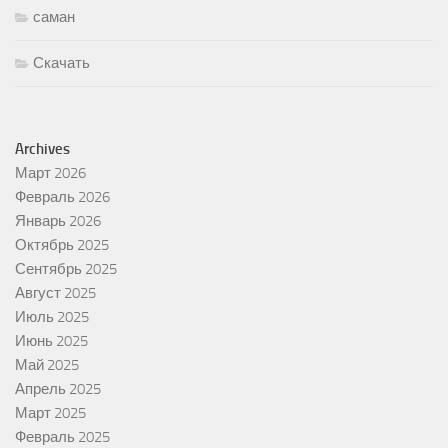
саман
Скачать
Archives
Март 2026
Февраль 2026
Январь 2026
Октябрь 2025
Сентябрь 2025
Август 2025
Июль 2025
Июнь 2025
Май 2025
Апрель 2025
Март 2025
Февраль 2025