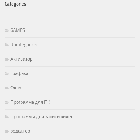
Categories
GAMES
Uncategorized
Активатор
Графика
Окна
Программа для ПК
Программы для записи видео
редактор