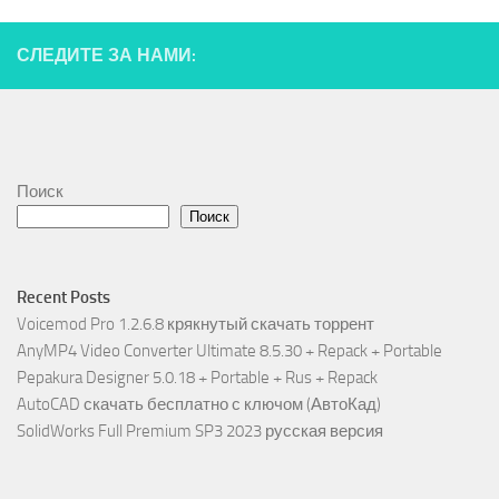
СЛЕДИТЕ ЗА НАМИ:
Поиск
Поиск
Recent Posts
Voicemod Pro 1.2.6.8 крякнутый скачать торрент
AnyMP4 Video Converter Ultimate 8.5.30 + Repack + Portable
Pepakura Designer 5.0.18 + Portable + Rus + Repack
AutoCAD скачать бесплатно с ключом (АвтоКад)
SolidWorks Full Premium SP3 2023 русская версия