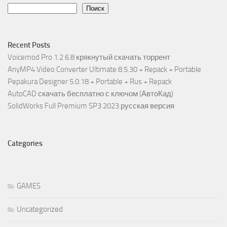
Поиск
Recent Posts
Voicemod Pro 1.2.6.8 крякнутый скачать торрент
AnyMP4 Video Converter Ultimate 8.5.30 + Repack + Portable
Pepakura Designer 5.0.18 + Portable + Rus + Repack
AutoCAD скачать бесплатно с ключом (АвтоКад)
SolidWorks Full Premium SP3 2023 русская версия
Categories
GAMES
Uncategorized