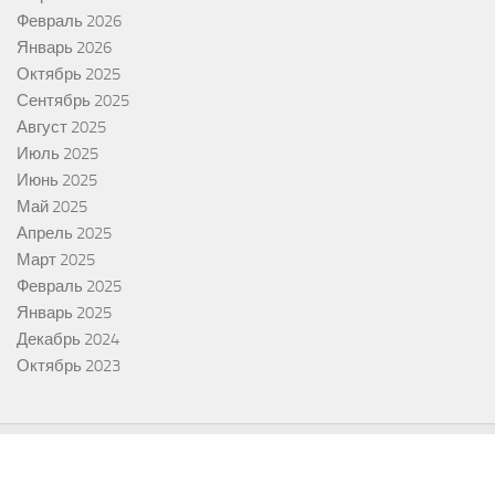
Февраль 2026
Январь 2026
Октябрь 2025
Сентябрь 2025
Август 2025
Июль 2025
Июнь 2025
Май 2025
Апрель 2025
Март 2025
Февраль 2025
Январь 2025
Декабрь 2024
Октябрь 2023