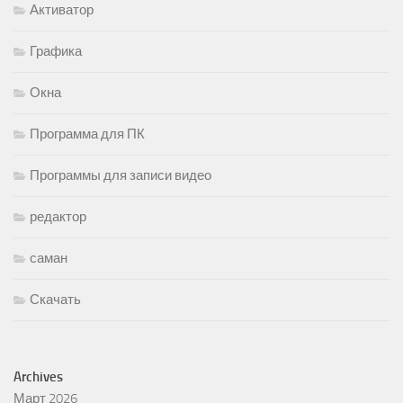
Активатор
Графика
Окна
Программа для ПК
Программы для записи видео
редактор
саман
Скачать
Archives
Март 2026