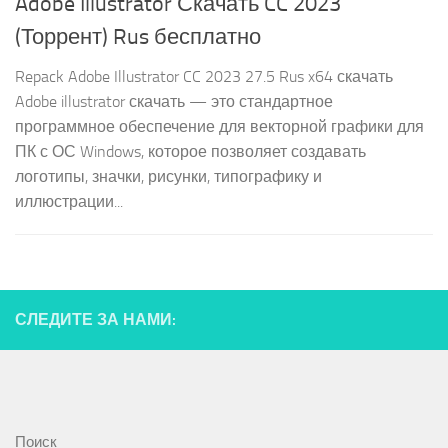
Adobe Illustrator Скачать CC 2023
(Торрент) Rus бесплатно
Repack Adobe Illustrator CC 2023 27.5 Rus x64 скачать
Adobe illustrator скачать — это стандартное
программное обеспечение для векторной графики для
ПК с ОС Windows, которое позволяет создавать
логотипы, значки, рисунки, типографику и
иллюстрации...
СЛЕДИТЕ ЗА НАМИ:
Поиск