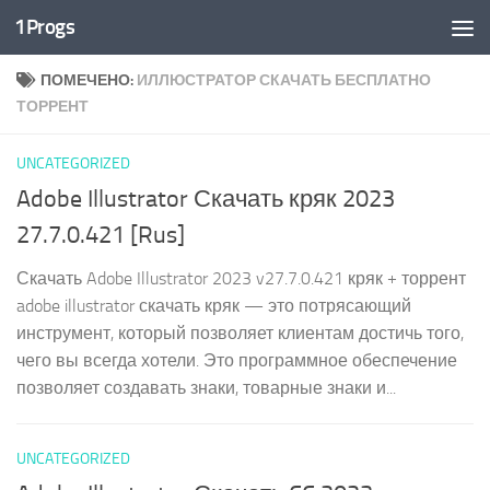
1Progs
Перейти к содержимому
ПОМЕЧЕНО:
ИЛЛЮСТРАТОР СКАЧАТЬ БЕСПЛАТНО
ТОРРЕНТ
UNCATEGORIZED
Adobe Illustrator Скачать кряк 2023
27.7.0.421 [Rus]
Скачать Adobe Illustrator 2023 v27.7.0.421 кряк + торрент
adobe illustrator скачать кряк — это потрясающий
инструмент, который позволяет клиентам достичь того,
чего вы всегда хотели. Это программное обеспечение
позволяет создавать знаки, товарные знаки и...
UNCATEGORIZED